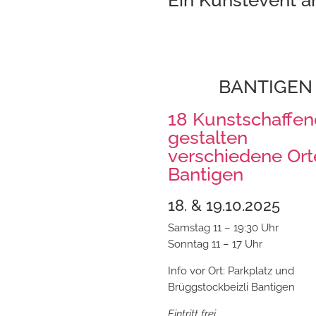
BANTIGEN
18 Kunstschaffe
gestalten
verschiedene Ort
Bantigen
18. & 19.10.2025
Samstag 11 – 19:30 Uhr
Sonntag 11 – 17 Uhr
Info vor Ort: Parkplatz und
Brüggstockbeizli Bantigen
Eintritt frei