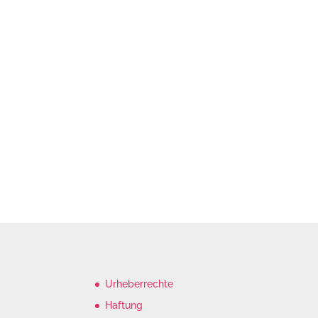
Urheberrechte
Haftung