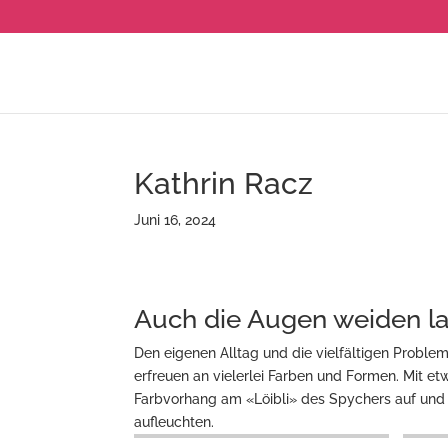
Kathrin Racz
Juni 16, 2024
Auch die Augen weiden l
Den eigenen Alltag und die vielfältigen Problem
erfreuen an vielerlei Farben und Formen. Mit e
Farbvorhang am «Löibli» des Spychers auf und
aufleuchten.