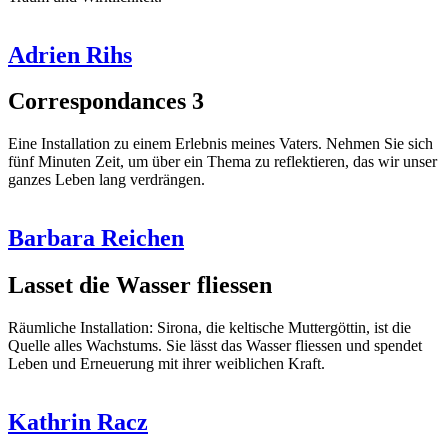
Adrien Rihs
Correspondances 3
Eine Installation zu einem Erlebnis meines Vaters. Nehmen Sie sich
fünf Minuten Zeit, um über ein Thema zu reflektieren, das wir unser
ganzes Leben lang verdrängen.
Barbara Reichen
Lasset die Wasser fliessen
Räumliche Installation: Sirona, die keltische Muttergöttin, ist die
Quelle alles Wachstums. Sie lässt das Wasser fliessen und spendet
Leben und Erneuerung mit ihrer weiblichen Kraft.
Kathrin Racz