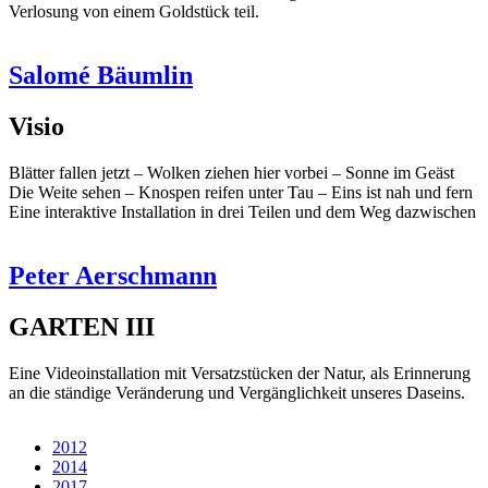
Verlosung von einem Goldstück teil.
Salomé Bäumlin
Visio
Blätter fallen jetzt – Wolken ziehen hier vorbei – Sonne im Geäst
Die Weite sehen – Knospen reifen unter Tau – Eins ist nah und fern
Eine interaktive Installation in drei Teilen und dem Weg dazwischen
Peter Aerschmann
GARTEN III
Eine Videoinstallation mit Versatzstücken der Natur, als Erinnerung
an die ständige Veränderung und Vergänglichkeit unseres Daseins.
2012
2014
2017