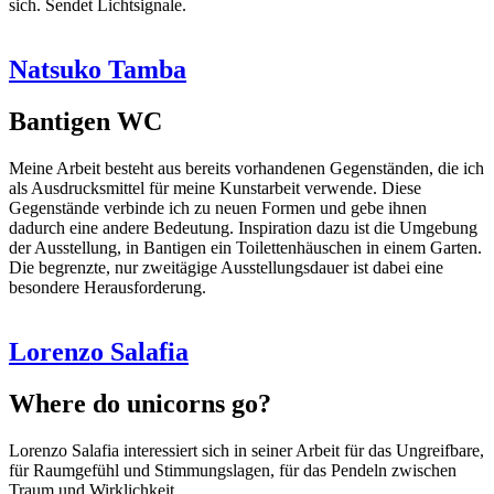
sich. Sendet Lichtsignale.
Natsuko Tamba
Bantigen WC
Meine Arbeit besteht aus bereits vorhandenen Gegenständen, die ich
als Ausdrucksmittel für meine Kunstarbeit verwende. Diese
Gegenstände verbinde ich zu neuen Formen und gebe ihnen
dadurch eine andere Bedeutung. Inspiration dazu ist die Umgebung
der Ausstellung, in Bantigen ein Toilettenhäuschen in einem Garten.
Die begrenzte, nur zweitägige Ausstellungsdauer ist dabei eine
besondere Herausforderung.
Lorenzo Salafia
Where do unicorns go?
Lorenzo Salafia interessiert sich in seiner Arbeit für das Ungreifbare,
für Raumgefühl und Stimmungslagen, für das Pendeln zwischen
Traum und Wirklichkeit.