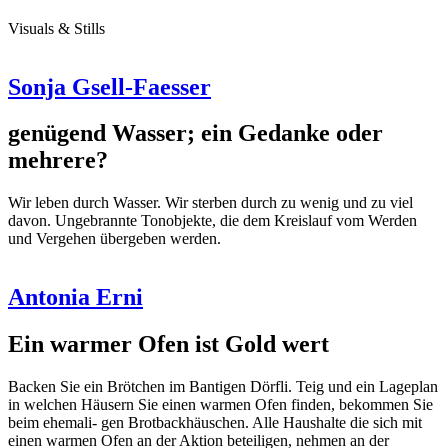
Visuals & Stills
Sonja Gsell-Faesser
genügend Wasser; ein Gedanke oder
mehrere?
Wir leben durch Wasser. Wir sterben durch zu wenig und zu viel
davon. Ungebrannte Tonobjekte, die dem Kreislauf vom Werden
und Vergehen übergeben werden.
Antonia Erni
Ein warmer Ofen ist Gold wert
Backen Sie ein Brötchen im Bantigen Dörfli. Teig und ein Lageplan
in welchen Häusern Sie einen warmen Ofen finden, bekommen Sie
beim ehemali- gen Brotbackhäuschen. Alle Haushalte die sich mit
einen warmen Ofen an der Aktion beteiligen, nehmen an der