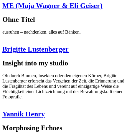
ME (Maja Wagner & Eli Geiser)
Ohne Titel
ausruhen – nachdenken, alles auf Bänken.
Brigitte Lustenberger
Insight into my studio
Ob durch Blumen, Insekten oder den eigenen Körper, Brigitte
Lustenberger erforscht das Vergehen der Zeit, die Erinnerung und
die Fragilität des Lebens und vereint auf einzigartige Weise die
Flüchtigkeit einer Lichtzeichnung mit der Bewahrungskraft einer
Fotografie.
Yannik Henry
Morphosing Echoes