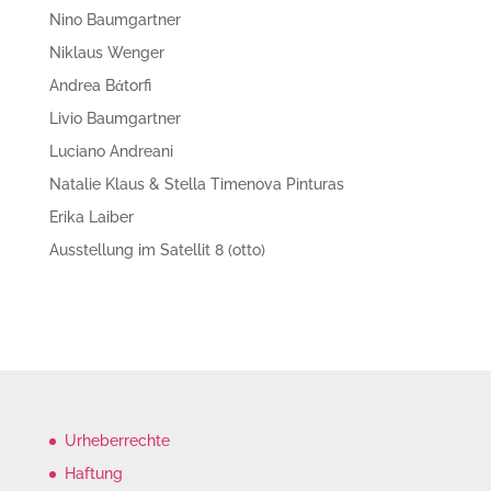
Nino Baumgartner
Niklaus Wenger
Andrea Bάtorfi
Livio Baumgartner
Luciano Andreani
Natalie Klaus & Stella Timenova Pinturas
Erika Laiber
Ausstellung im Satellit 8 (otto)
Urheberrechte
Haftung