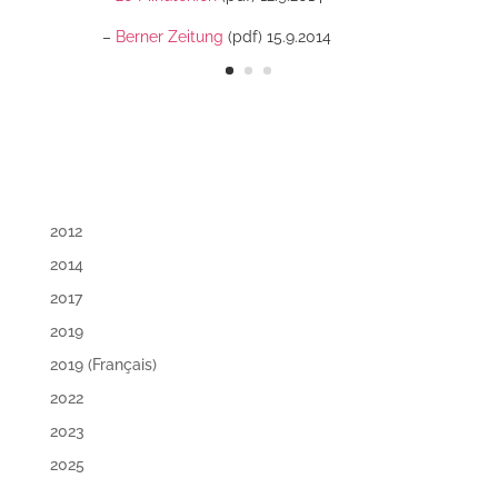
–
Berner Zeitung
(pdf) 15.9.2014
2012
2014
2017
2019
2019 (Français)
2022
2023
2025