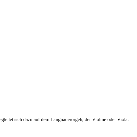
gleitet sich dazu auf dem Langnauerörgeli, der Violine oder Viola.